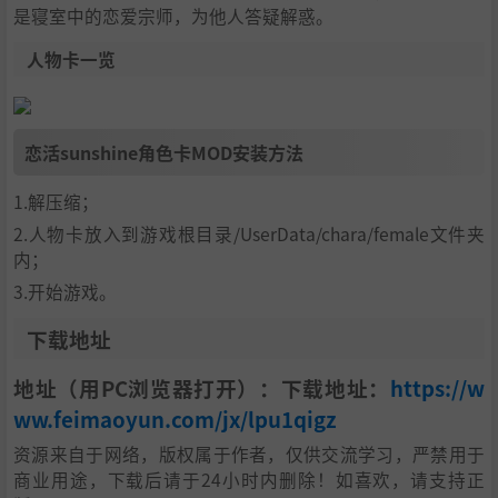
是寝室中的恋爱宗师，为他人答疑解惑。
人物卡一览
恋活sunshine角色卡MOD安装方法
1.解压缩；
2.人物卡放入到游戏根目录/UserData/chara/female文件夹
内；
3.开始游戏。
下载地址
地址（用PC浏览器打开）：下载地址：
https://w
ww.feimaoyun.com/jx/lpu1qigz
资源来自于网络，版权属于作者，仅供交流学习，严禁用于
商业用途，下载后请于24小时内删除！如喜欢，请支持正