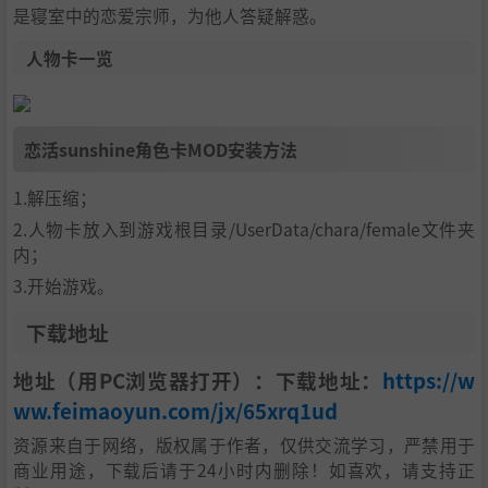
是寝室中的恋爱宗师，为他人答疑解惑。
人物卡一览
恋活sunshine角色卡MOD安装方法
1.解压缩；
2.人物卡放入到游戏根目录/UserData/chara/female文件夹
内；
3.开始游戏。
下载地址
地址（用PC浏览器打开）：下载地址：
https://w
ww.feimaoyun.com/jx/65xrq1ud
资源来自于网络，版权属于作者，仅供交流学习，严禁用于
商业用途，下载后请于24小时内删除！如喜欢，请支持正