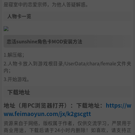
是寝室中的恋爱宗师，为他人答疑解惑。
人物卡一览
恋活sunshine角色卡MOD安装方法
1.解压缩；
2.人物卡放入到游戏根目录/UserData/chara/female文件夹
内；
3.开始游戏。
下载地址
地址（用PC浏览器打开）：下载地址：
https://w
ww.feimaoyun.com/jx/k2gscgtt
资源来自于网络，版权属于作者，仅供交流学习，严禁用于
商业用途，下载后请于24小时内删除！如喜欢，请支持正