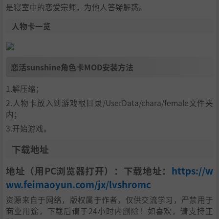
是寝室中的恋爱宗师，为他人答疑解惑。
人物卡一览
恋活sunshine角色卡MOD安装方法
1.解压缩；
2.人物卡放入到游戏根目录/UserData/chara/female文件夹
内；
3.开始游戏。
下载地址
地址（用PC浏览器打开）：下载地址：
https://w
ww.feimaoyun.com/jx/lvshromc
资源来自于网络，版权属于作者，仅供交流学习，严禁用于
商业用途，下载后请于24小时内删除！如喜欢，请支持正