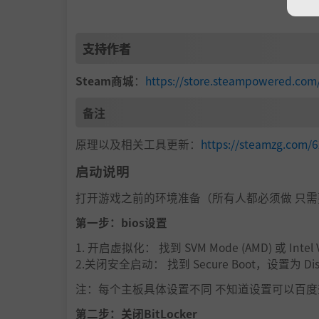
支持作者
Steam商城
：
https://store.steampowered.c
备注
原理以及相关工具更新：
https://steamzg.com/
启动说明
打开游戏之前的环境准备（所有人都必须做 只需
第一步：bios设置
1. 开启虚拟化： 找到 SVM Mode (AMD) 或 Intel Vir
2.关闭安全启动： 找到 Secure Boot，设置为 Dis
注：每个主板具体设置不同 不知道设置可以百度查
第二步：关闭BitLocker