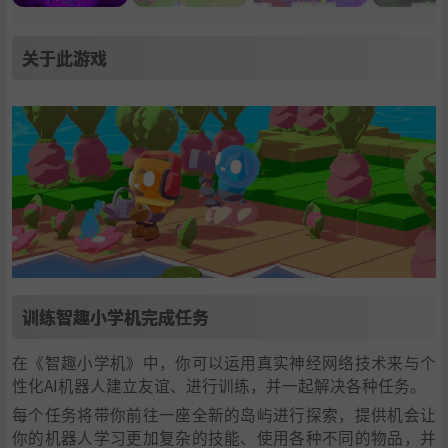
关于此游戏
训练智趣小学机完成任务
在《智趣小学机》中，你可以运用真实神经网络技术来与个
性化AI机器人建立友谊、进行训练，并一起解决各种任务。
每个任务将带你前往一座全新的岛屿进行探索，提供机会让
你的机器人学习更加复杂的技能、使用各种不同的物品，并