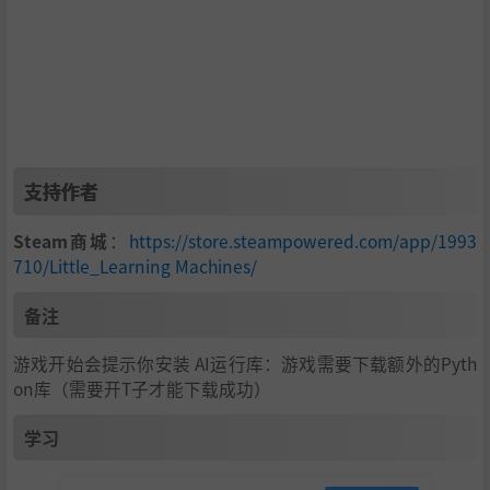
支持作者
Steam商城
：
https://store.steampowered.com/app/1993
710/Little_Learning Machines/
备注
游戏开始会提示你安装 AI运行库：游戏需要下载额外的Pyth
on库（需要开T子才能下载成功）
学习