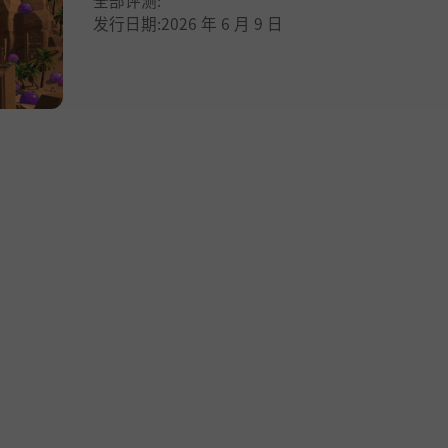
全部评测:
发行日期:2026 年 6 月 9 日