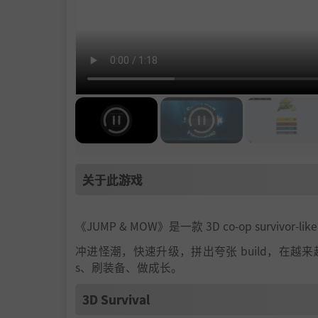
关于此游戏
《JUMP & MOW》是一款 3D co-op survivor
冲进怪潮，快速升级，拼出夸张 build，在越
s、刷装备、做成长。
3D Survival