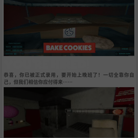
恭喜，你已被正式录用，要开始上晚班了！一切全靠你自
己，但我们相信你应付得来……