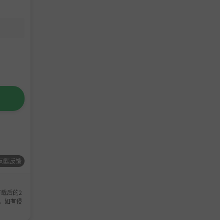
问题反馈
载后的2
，如有侵