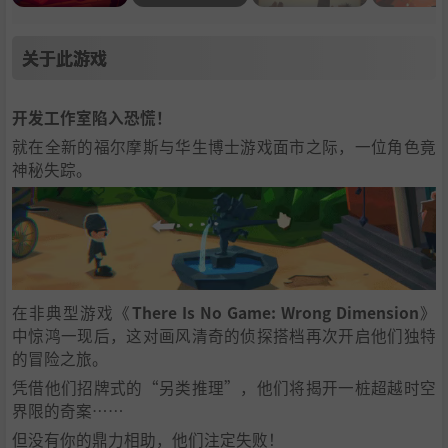
关于此游戏
开发工作室陷入恐慌！
就在全新的福尔摩斯与华生博士游戏面市之际，一位角色竟
神秘失踪。
在非典型游戏《
There Is No Game: Wrong Dimension
》
中惊鸿一现后，这对画风清奇的侦探搭档再次开启他们独特
的冒险之旅。
凭借他们招牌式的“另类推理”，他们将揭开一桩超越时空
界限的奇案……
但没有你的鼎力相助，他们注定失败！