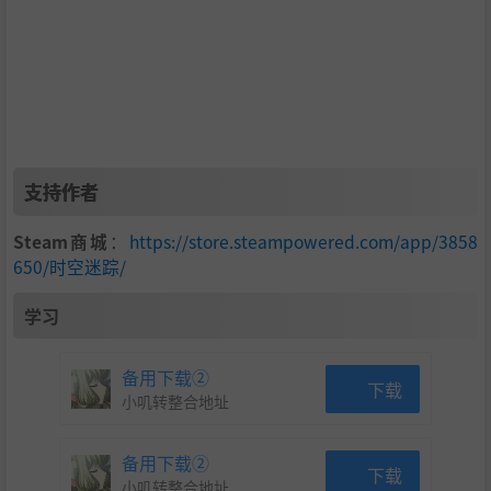
支持作者
Steam商城
：
https://store.steampowered.com/app/3858
650/时空迷踪/
学习
备用下载②
下载
小叽转整合地址
备用下载②
下载
小叽转整合地址