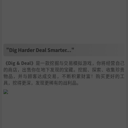
"Dig Harder Deal Smarter..."
《Dig & Deal》
是一款挖掘与交易模拟游戏，你将经营自己
的商店，出售你在地下发现的宝藏。挖掘、探索、收集珍贵
物品，并与顾客达成交易，不断积累财富！购买更好的工
具，挖得更深，发现更稀有的战利品。