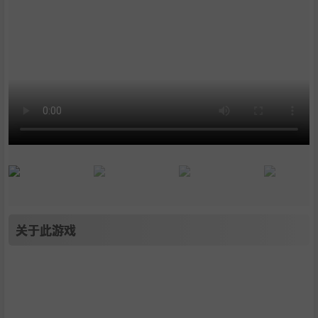
关于此游戏