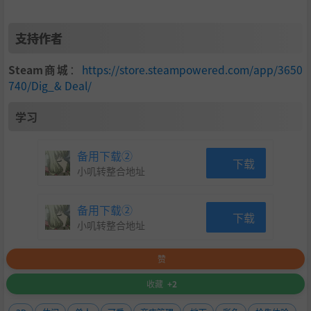
支持作者
Steam商城
：
https://store.steampowered.com/app/3650
740/Dig_& Deal/
学习
备用下载②
下载
小叽转整合地址
备用下载②
下载
小叽转整合地址
赞
收藏
+2