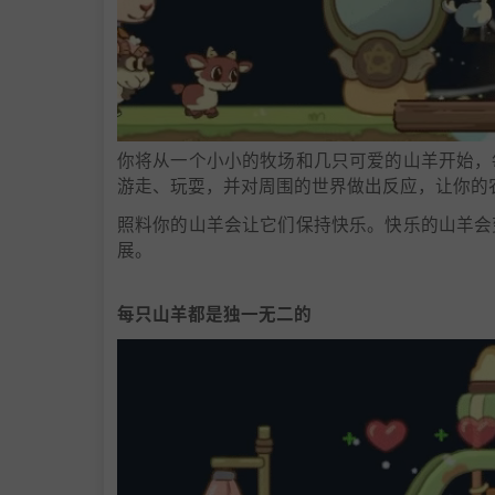
你将从一个小小的牧场和几只可爱的山羊开始，
游走、玩耍，并对周围的世界做出反应，让你的
照料你的山羊会让它们保持快乐。快乐的山羊会
展。
每只山羊都是独一无二的