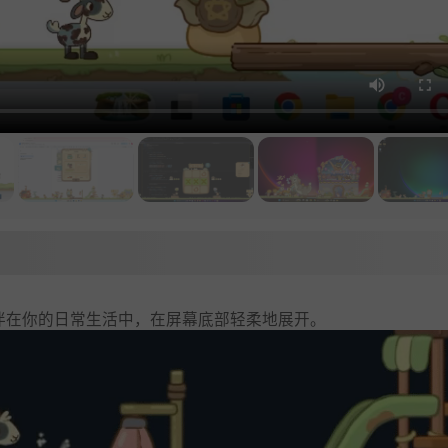
界，它陪伴在你的日常生活中，在屏幕底部轻柔地展开。