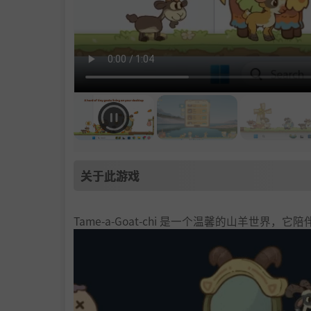
关于此游戏
Tame-a-Goat-chi 是一个温馨的山羊世