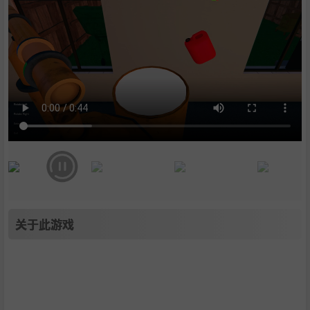
关于此游戏