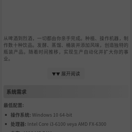
从啤酒到烈酒，一切都由你亲手完成。种植、操作机器，制
作数十种饮品。发酵、蒸馏、桶装并添加风味，创造独特的
瓶装产品。随着时间推移，实现生产自动化并扩大你的事
业。
展开阅读
▼▼
系统需求
最低配置:
操作系统:
Windows 10 64-bit
处理器:
Intel Core i3-6100 veya AMD FX-6300