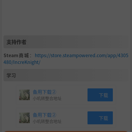
支持作者
Steam商城
：
https://store.steampowered.com/app/4305
480/IncreKnight/
学习
备用下载②
下载
小叽转整合地址
备用下载②
下载
小叽转整合地址