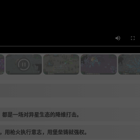
，都是一场对异星生态的降维打击。
，用枪火执行意志，用堡垒铸就强权。