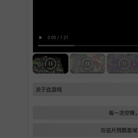
关于此游戏
每一次空降
在这片残酷星域