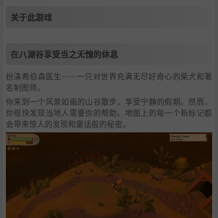
关于此游戏
在八湖谷享受当之无愧的休息
扮演希伯森医生——一只对世界充满无尽好奇心的柴犬和著
名制图师。
你来到一个风景如画的山谷散步，享受宁静的假期。然而，
你很快发现当地人需要你的帮助。地图上的每一个新标记都
会带来惊人的发现和童话般的秘密。