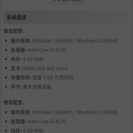
系统需求
最低配置:
操作系统:
Windows 10(64bit) / Windows 11(64bit)
处理器:
Intel Core i3 4170
内存:
4 GB RAM
显卡:
VRAM 2GB and more
存储空间:
需要 3 GB 可用空间
声卡:
基本音频设备
推荐配置:
操作系统:
Windows 10(64bit) / Windows 11(64bit)
处理器:
Intel Core i3 4170
内存:
4 GB RAM