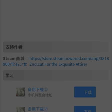
支持作者
Steam商城
：
https://store.steampowered.com/app/3818
900/宝石少女_2nd.cut:For the Exquisite Attire/
学习
备用下载②
下载
小叽转整合地址
备用下载②
下载