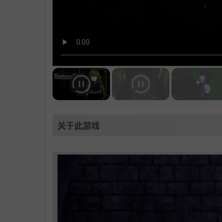
关于此游戏