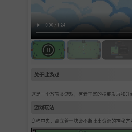
关于此游戏
这是一个放置类游戏，有着丰富的技能发展和升
游戏玩法
岛屿中央，矗立着一块会不断吐出资源的神秘方