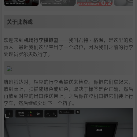
关于此游戏
欢迎来到
机场行李模拟器
——我叫君特·格温，是这里的负
责人！最近我们这里空出了一个职位，因为我们之前的行李
处理员罗尔夫改行了。
航班抵达时，相应的行李会被送来检查。你把它们拿起来，
放到桌上，扫描成绿色或红色，取决于标签是否正确，然后
再放到对应的出口传送带上。之后你在登机口把它们装上行
李车，然后继续处理下一个箱子。