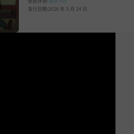
全部评测:
好评 (17)
发行日期:2026 年 5 月 24 日