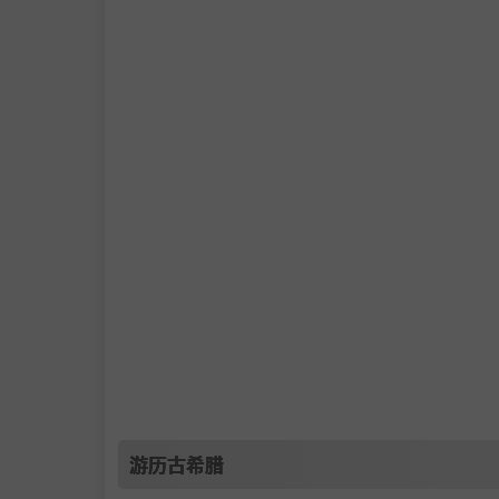
游历古希腊