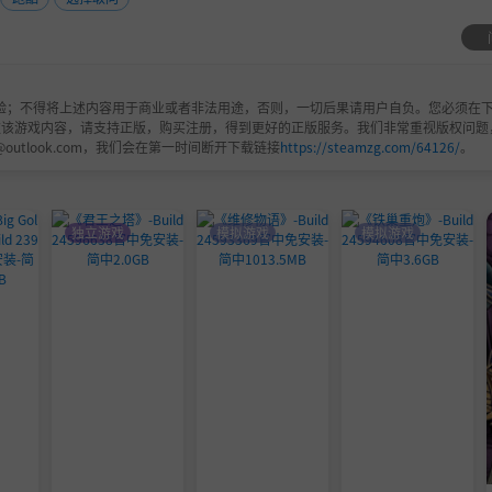
验；不得将上述内容用于商业或者非法用途，否则，一切后果请用户自负。您必须在下
欢该游戏内容，请支持正版，购买注册，得到更好的正版服务。我们非常重视版权问题
@outlook.com，我们会在第一时间断开下载链接
https://steamzg.com/64126/
。
独立游戏
模拟游戏
模拟游戏