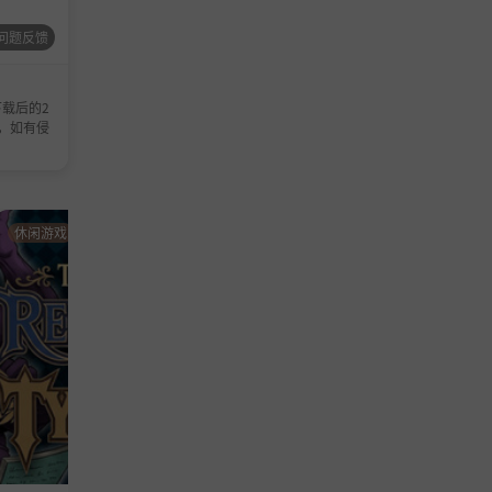
问题反馈
载后的2
，如有侵
休闲游戏
休闲游戏