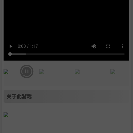
关于此游戏