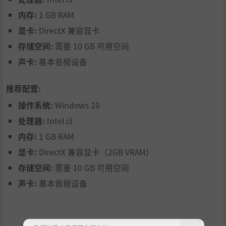
内存:
1 GB RAM
显卡:
DirectX 兼容显卡
存储空间:
需要 10 GB 可用空间
声卡:
基本音频设备
推荐配置:
操作系统:
Windows 10
处理器:
Intel i3
内存:
1 GB RAM
显卡:
DirectX 兼容显卡（2GB VRAM）
存储空间:
需要 10 GB 可用空间
声卡:
基本音频设备