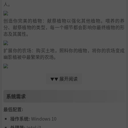
人。
创造你完美的植物：献祭植物以强化其他植物。喂养的养
分、献祭植物的类型，每一个细节都会影响你最终植物的形
态及其属性。
扩展你的农场：购买土地，照料你的植物，将你的农场变成
幽影植被中最繁荣的农场。
展开阅读
▼▼
系统需求
最低配置:
操作系统:
Windows 10
处理器:
Intel i3