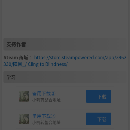
支持作者
Steam商城
：
https://store.steampowered.com/app/3962
330/障目_/ Cling to Blindness/
学习
备用下载②
下载
小叽转整合地址
备用下载②
下载
小叽转整合地址