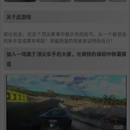
关于此游戏
抓住机会，在这个顶尖赛事中展示你的技巧，从一个被低估
的新手变成赛车明星！用最刺激的驾驶来证明你自己！
加入一场属于顶尖车手的大赛，在爽快的体验中称霸赛
道