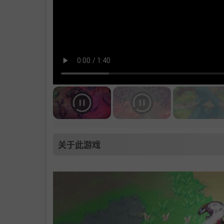
关于此游戏