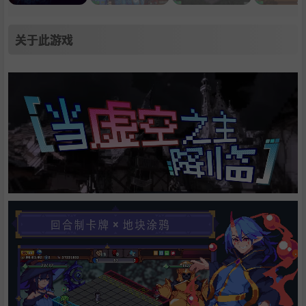
关于此游戏