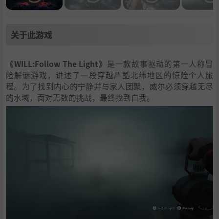
关于此游戏
《WILL:Follow The Light》
是一款故事驱动的第一人称冒
险解谜游戏，讲述了一段穿越严酷北纬地区的惊险个人旅
程。为了找到内心的宁静并与家人团聚，威尔必须穿越无尽
的水域，面对无数的挑战，最终找到自我。