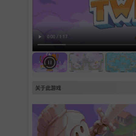
关于此游戏