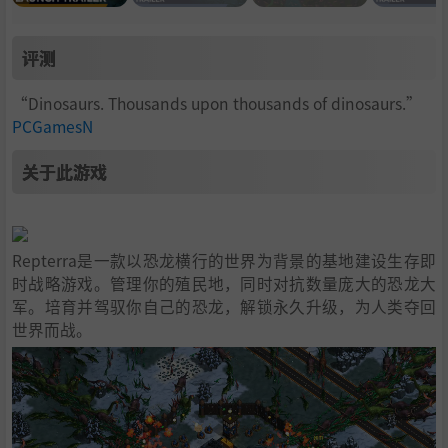
评测
“Dinosaurs. Thousands upon thousands of dinosaurs.”
PCGamesN
关于此游戏
Repterra是一款以恐龙横行的世界为背景的基地建设生存即
时战略游戏。管理你的殖民地，同时对抗数量庞大的恐龙大
军。培育并驾驭你自己的恐龙，解锁永久升级，为人类夺回
世界而战。