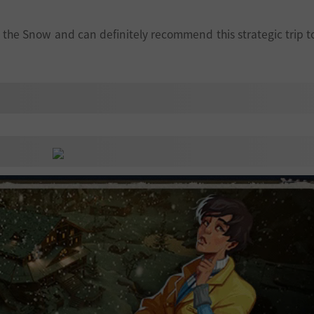
e the Snow and can definitely recommend this strategic trip to