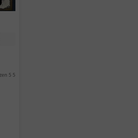
zen 5 5