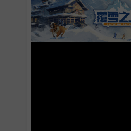
系统需求
支持作者
.
学习