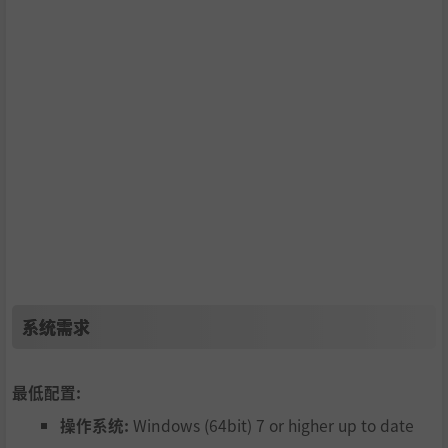
系统需求
最低配置:
操作系统:
Windows (64bit) 7 or higher up to date