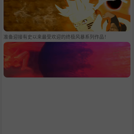
准备迎接有史以来最受欢迎的终极风暴系列作品！