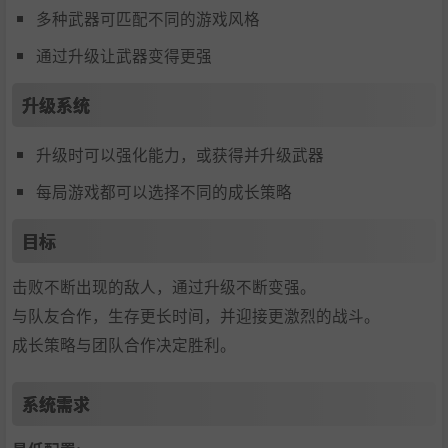
多种武器可匹配不同的游戏风格
通过升级让武器变得更强
升级系统
升级时可以强化能力，或获得并升级武器
每局游戏都可以选择不同的成长策略
目标
击败不断出现的敌人，通过升级不断变强。
与队友合作，生存更长时间，并迎接更激烈的战斗。
成长策略与团队合作决定胜利。
系统需求