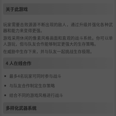
关于此游戏
玩家需要击败源源不断出现的敌人，通过升级并强化各种武
器和能力来变得更强。
游戏采用休闲的像素风格画面和直观的战斗系统。你可以单
人游玩，但与队友合作能够制定更强大的生存策略。
在威胁中生存下来，并与队友一起挑战生存极限。
4 人在线合作
最多4名玩家可同时参与战斗
与队友合作制定生存策略
结合不同的游戏风格进行战斗
多样化武器系统