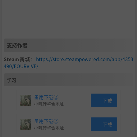
支持作者
Steam商城
：
https://store.steampowered.com/app/4353
490/FOURVIVE/
学习
备用下载②
下载
小叽转整合地址
备用下载②
下载
小叽转整合地址