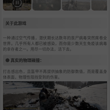
关于此游戏
一种通过空气传播，潜伏期长达数年的丧尸病毒突然席卷全
世界。几乎所有人都已被感染，而你是少数天生免疫该病毒
的幸存者之一。用尽一切办法，活下去。
● 真实的物理碰撞：
打击感出色，且盔甲不再提供抽象的防御数值，而是覆盖身
体表面，物理性阻挡受到的伤害。