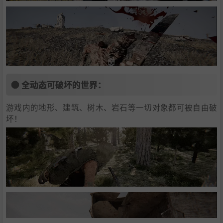
● 全动态可破坏的世界：
游戏内的地形、建筑、树木、岩石等一切对象都可被自由破
坏！