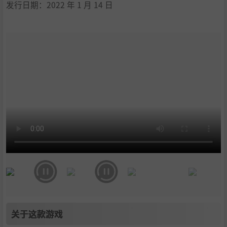
发行日期：2022 年 1 月 14 日
关于这款游戏