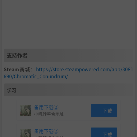
支持作者
Steam商城
：
https://store.steampowered.com/app/3081
690/Chromatic_Conundrum/
学习
备用下载②
下载
小叽转整合地址
备用下载②
下载