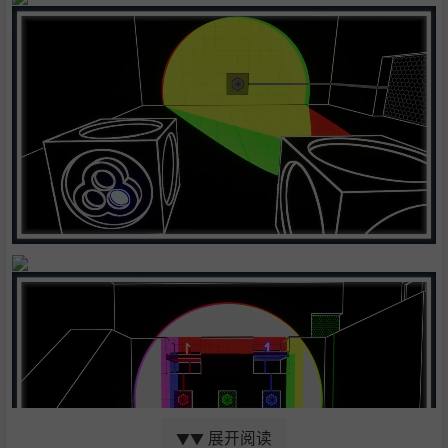
展开阅读
▼▼