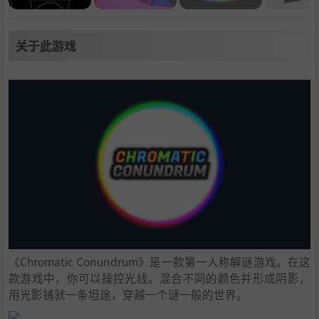
关于此游戏
《Chromatic Conundrum》是一款第一人称解谜游戏。在这
款游戏中，你可以操控光线。混合不同的颜色并形成阴影，
用光影铺就一条坦途，穿越一个谜一般的世界。