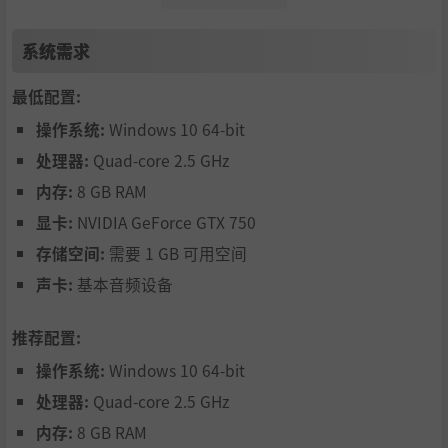
系统需求
最低配置:
操作系统:
Windows 10 64-bit
处理器:
Quad-core 2.5 GHz
内存:
8 GB RAM
显卡:
NVIDIA GeForce GTX 750
存储空间:
需要 1 GB 可用空间
声卡:
基本音频设备
推荐配置:
额外特色
操作系统:
Windows 10 64-bit
处理器:
Quad-core 2.5 GHz
每个关卡中整合了视觉提示，在你进退两难时为你指明正
内存:
8 GB RAM