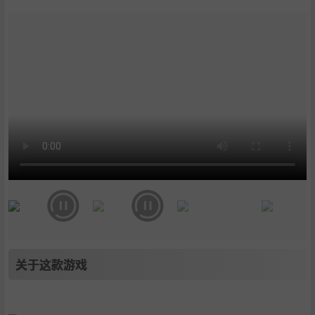
关于这款游戏