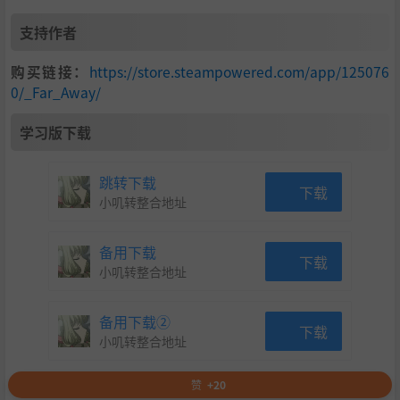
支持作者
购买链接：
https://store.steampowered.com/app/125076
0/_Far_Away/
学习版下载
跳转下载
下载
小叽转整合地址
备用下载
下载
小叽转整合地址
备用下载②
下载
小叽转整合地址
赞
+20