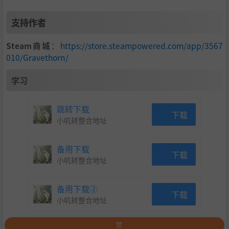
支持作者
Steam商城
：
https://store.steampowered.com/app/3567
010/Gravethorn/
学习
跳转下载
下载
小叽转整合地址
备用下载
下载
小叽转整合地址
备用下载②
下载
小叽转整合地址
赞