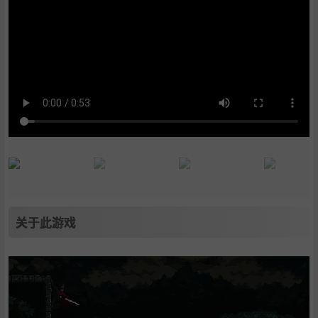
关于此游戏