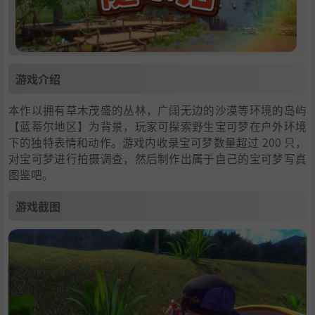
游戏介绍
本作以拥有草木茂盛的丛林，广阔无边的沙漠等环境的岛屿
【蓝蒂尔地区】为背景，玩家可探索野生宝可梦在户外环境
下的独特表情和动作。游戏内收录宝可梦数量超过 200 只，
对宝可梦进行拍摄调查，然后制作出属于自己的宝可梦写真
图鉴吧。
游戏截图