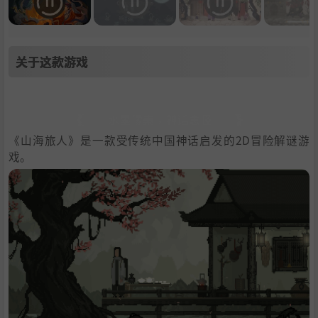
关于这款游戏
《山海旅人》是一款受传统中国神话启发的2D冒险解谜游
戏。