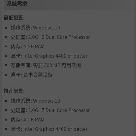
系统需求
最低配置:
操作系统:
Windows 10
处理器:
2.0GHZ Dual Core Processor
内存:
4 GB RAM
显卡:
Intel Graphics 4400 or better
存储空间:
需要 300 MB 可用空间
声卡:
基本音频设备
推荐配置:
操作系统:
Windows 10
处理器:
2.0GHZ Dual Core Processor
内存:
4 GB RAM
显卡:
Intel Graphics 4400 or better