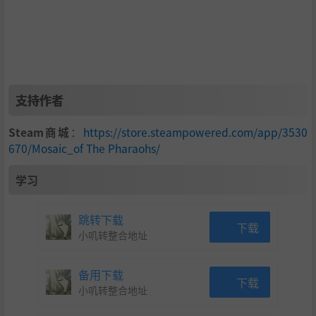
支持作者
Steam商城
：
https://store.steampowered.com/app/3530
670/Mosaic_of The Pharaohs/
学习
跳转下载
下载
小叽转整合地址
备用下载
下载
小叽转整合地址