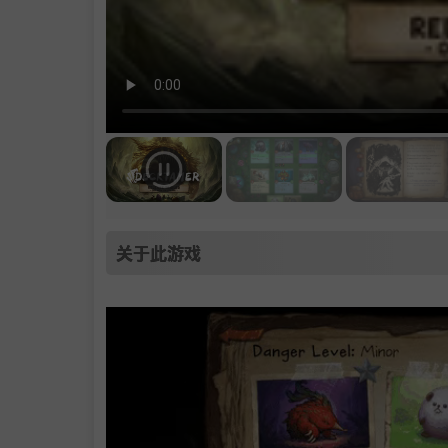
关于此游戏