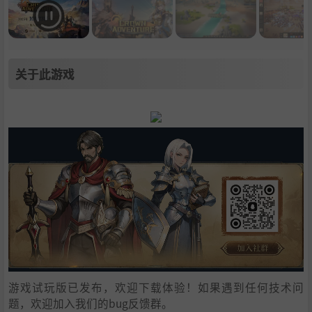
关于此游戏
游戏试玩版已发布，欢迎下载体验！如果遇到任何技术问
题，欢迎加入我们的bug反馈群。