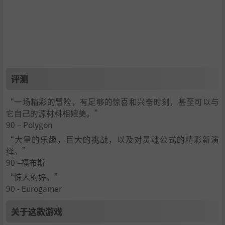
评测
“一场精彩的冒险，有足够的惊喜和兴奋时刻，甚至可以与
它自己的源材料相媲美。”
90 – Polygon
“大量的乐趣，巨大的挑战，以及对灵魂公式的精彩新演
绎。”
90 –福布斯
“惊人的好。”
90 - Eurogamer
关于这款游戏