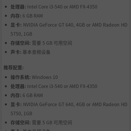
处理器:
Intel Core i3-540 or AMD FX-4350
内存:
6 GB RAM
显卡:
NVIDIA GeForce GT 640, 4GB or AMD Radeon HD
5750, 1GB
存储空间:
需要 5 GB 可用空间
声卡:
基本音频设备
推荐配置:
操作系统:
Windows 10
处理器:
Intel Core i3-540 or AMD FX-4350
内存:
6 GB RAM
显卡:
NVIDIA GeForce GT 640, 4GB or AMD Radeon HD
5750, 1GB
结识塔拉姆大陆的流亡英雄，每位英雄都各有独特的战斗风
存储空间:
需要 5 GB 可用空间
格。