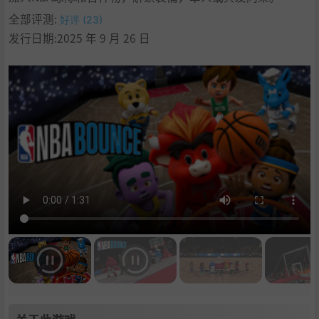
全部评测:
好评 (23)
发行日期:2025 年 9 月 26 日