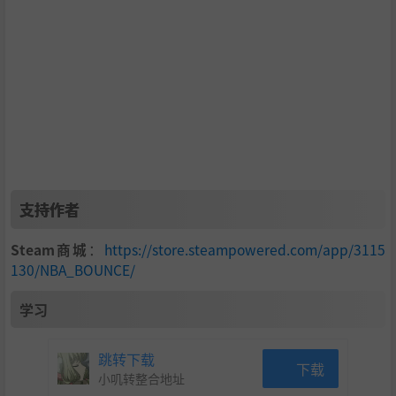
支持作者
Steam商城
：
https://store.steampowered.com/app/3115
130/NBA_BOUNCE/
学习
跳转下载
下载
小叽转整合地址