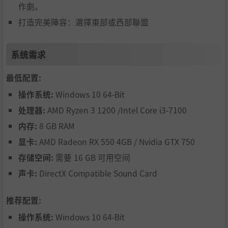
作劇。
打造完美陣容：選擇東部或西部聯盟
系统需求
最低配置:
操作系统:
Windows 10 64-Bit
处理器:
AMD Ryzen 3 1200 /Intel Core i3-7100
内存:
8 GB RAM
显卡:
AMD Radeon RX 550 4GB / Nvidia GTX 750
存储空间:
需要 16 GB 可用空间
声卡:
DirectX Compatible Sound Card
推荐配置:
操作系统:
Windows 10 64-Bit