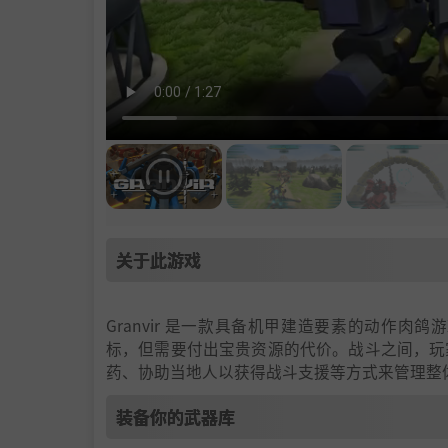
关于此游戏
Granvir 是一款具备机甲建造要素的动作
标，但需要付出宝贵资源的代价。战斗之间，玩
药、协助当地人以获得战斗支援等方式来管理整
装备你的武器库