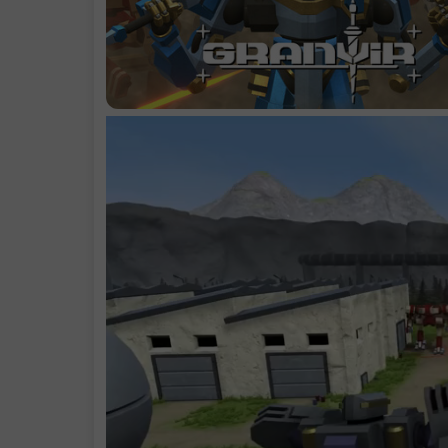
系统需求
支持作者
学习