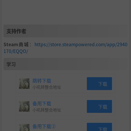
支持作者
Steam商城
：
https://store.steampowered.com/app/2940
170/EQQO/
学习
跳转下载
下载
小叽转整合地址
备用下载
下载
小叽转整合地址
备用下载②
下载