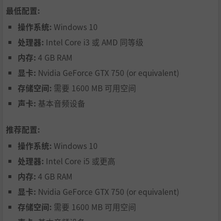
最低配置:
操作系统:
Windows 10
处理器:
Intel Core i3 或 AMD 同等级
内存:
4 GB RAM
显卡:
Nvidia GeForce GTX 750 (or equivalent)
存储空间:
需要 1600 MB 可用空间
声卡:
基本音频设备
推荐配置:
操作系统:
Windows 10
处理器:
Intel Core i5 或更高
内存:
4 GB RAM
显卡:
Nvidia GeForce GTX 750 (or equivalent)
存储空间:
需要 1600 MB 可用空间