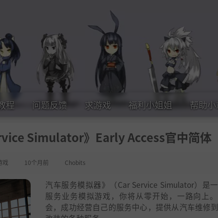
教程
问题反馈
求游戏
福利小姐姐
帮助小
ce Simulator》Early Access官中简体
游戏
10个月前
Chobits
汽车服务模拟器》（Car Service Simulator）
服务业务模拟游戏，你将从零开始，一路向上。
会，成功经营自己的服务中心，提供从汽车维修