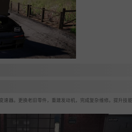
变速器。更换老旧零件，重建发动机，完成复杂维修。提升技