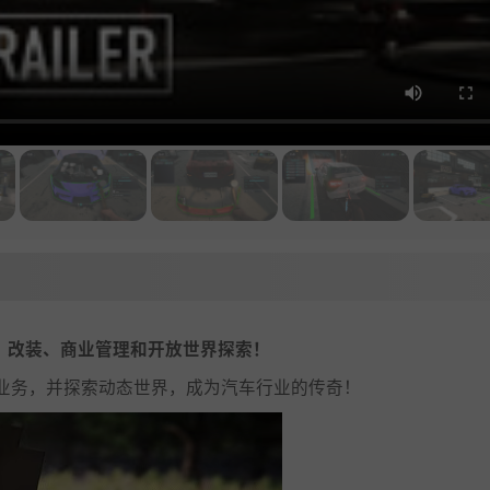
的汽车维修、改装、商业管理和开放世界探索！
业务，并探索动态世界，成为汽车行业的传奇！