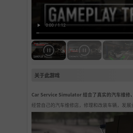
关于此游戏
Car Service Simulator 结合了真实
经营自己的汽车维修店，修理和改装车辆，发展